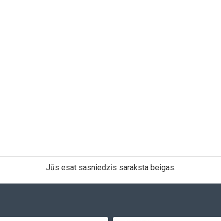
Jūs esat sasniedzis saraksta beigas.