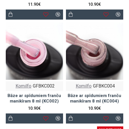
11.90€
10.90€
Komilfo
GFBKC002
Komilfo
GFBKC004
Bāze ar spīdumiem franču
Bāze ar spīdumiem franču
manikīram 8 ml (KC002)
manikīram 8 ml (KC004)
10.90€
10.90€