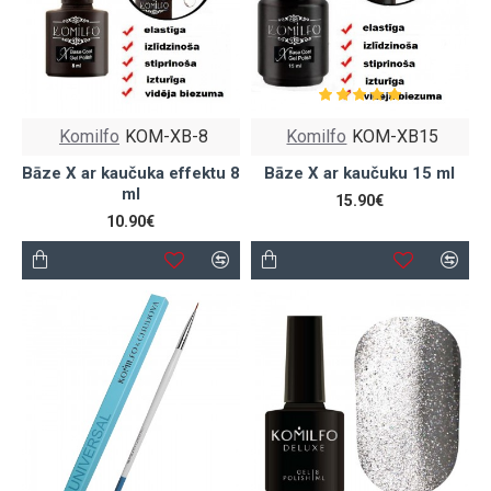
Komilfo
KOM-XB-8
Komilfo
KOM-XB15
Bāze X ar kaučuka effektu 8
Bāze X ar kaučuku 15 ml
ml
15.90€
10.90€