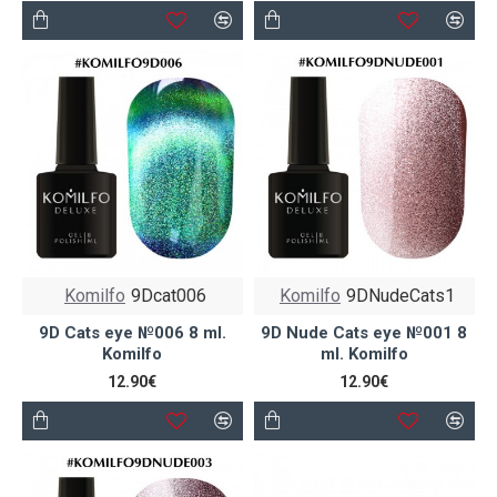
Komilfo
9Dcat006
Komilfo
9DNudeCats1
9D Cats eye №006 8 ml.
9D Nude Cats eye №001 8
Komilfo
ml. Komilfo
12.90€
12.90€